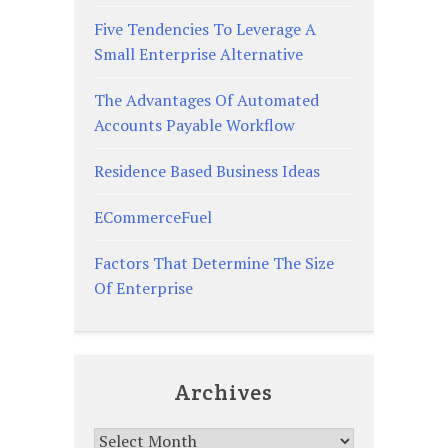
Five Tendencies To Leverage A
Small Enterprise Alternative
The Advantages Of Automated
Accounts Payable Workflow
Residence Based Business Ideas
ECommerceFuel
Factors That Determine The Size
Of Enterprise
Archives
Archives