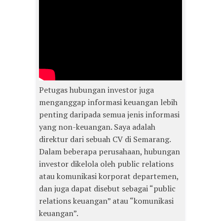
Petugas hubungan investor juga
menganggap informasi keuangan lebih
penting daripada semua jenis informasi
yang non-keuangan. Saya adalah
direktur dari sebuah CV di Semarang.
Dalam beberapa perusahaan, hubungan
investor dikelola oleh public relations
atau komunikasi korporat departemen,
dan juga dapat disebut sebagai “public
relations keuangan” atau “komunikasi
keuangan”.