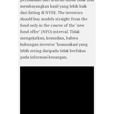
membayangkan hasil yang lebih baik
dari listing di NYSE. The investors
should buy models straight from the
fund only in the course of the ‘new
fund offer’ (NFO) interval. Tidak
mengejutkan, kemudian, bahwa
hubungan investor ‘komunikasi yang
lebih sering daripada tidak berfokus
pada informasi keuangan.