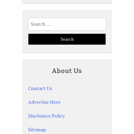
Search
for:
About Us
Contact Us
Advertise Here
Disclosure Policy
Sitemap