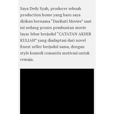
Saya Dedy Syah, producer sebuah
production home yang baru saya
dirikan bernama “Darihati Movies” saat
ini sedang proses pembuatan movie
layar lebar berjudul “CATATAN AKHIR
KULIAH” yang diadaptasi dari novel
finest seller berjudul sama, dengan
style komedi romantis motivasi untuk
remaja.