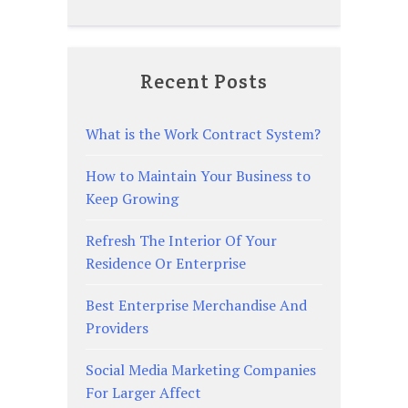
Recent Posts
What is the Work Contract System?
How to Maintain Your Business to
Keep Growing
Refresh The Interior Of Your
Residence Or Enterprise
Best Enterprise Merchandise And
Providers
Social Media Marketing Companies
For Larger Affect